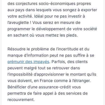
des conjectures socio-économiques propres
aux pays dans lesquels vous songez à exporter
votre activité. Idéal pour ne pas investir à
l’aveuglette ! Vous serez en mesure de
programmer le développement de votre société
en sachant où vous mettez les pieds.
Résoudre le problème de l’incertitude et du
manque d’information peut ne pas suffire à se
prémunir des impayés
. Parfois, des clients
peuvent malgré tout se retrouver dans
l’impossibilité d’approvisionner le montant qu’ils
vous doivent, en France comme à l’étranger.
Bénéficier d’une assurance-crédit vous
permettra de faire appel à des services de
recouvrement.