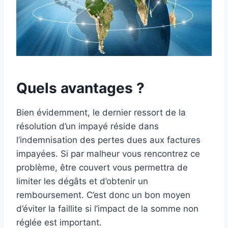
Quels avantages ?
Bien évidemment, le dernier ressort de la
résolution d’un impayé réside dans
l’indemnisation des pertes dues aux factures
impayées. Si par malheur vous rencontrez ce
problème, être couvert vous permettra de
limiter les dégâts et d’obtenir un
remboursement. C’est donc un bon moyen
d’éviter la faillite si l’impact de la somme non
réglée est important.