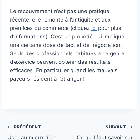
Le recouvrement n’est pas une pratique
récente, elle remonte à l’antiquité et aux
prémices du commerce (cliquez
ici
pour plus
d’informations). C’est un procédé qui implique
une certaine dose de tact et de négociation.
Seuls des professionnels habitués à ce genre
d’exercice peuvent obtenir des résultats
efficaces. En particulier quand les mauvais
payeurs résident à l’étranger !
Navigation
PRÉCÉDENT
SUIVANT
User au mieux d’un
Ce qu’il faut savoir sur