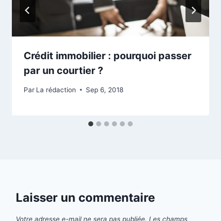
Crédit immobilier : pourquoi passer
par un courtier ?
Par
La rédaction
Sep 6, 2018
Laisser un commentaire
Votre adresse e-mail ne sera pas publiée.
Les champs