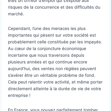
êtes un offreur d’emploi qui s’expose aux
risques de la concurrence et des difficultés du
marché.
Cependant, l’une des menaces les plus
importantes qui pèsent sur votre société est
probablement celle constituée par les impayés.
Au cœur de la conjoncture économique
incertaine que nous traversons depuis
plusieurs années et qui continue encore
aujourd’hui, des ventes non réglées peuvent
s’avérer être un véritable problème de fond.
Cela peut ralentir votre activité, et même porter
directement atteinte à la durée de vie de votre
entreprise !
En France, vous pouvez parfaitement tomber