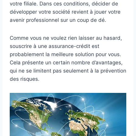
votre filiale. Dans ces conditions, décider de
développer votre société revient à jouer votre
avenir professionnel sur un coup de dé.
Comme vous ne voulez rien laisser au hasard,
souscrire à une assurance-crédit est
probablement la meilleure solution pour vous.
Cela présente un certain nombre d’avantages,
qui ne se limitent pas seulement à la prévention
des risques.