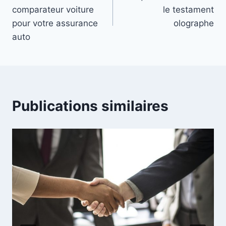
de
comparateur voiture
le testament
l’article
pour votre assurance
olographe
auto
Publications similaires