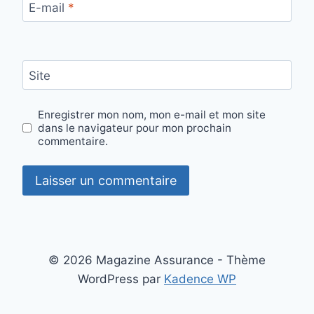
E-mail
*
Site
Enregistrer mon nom, mon e-mail et mon site
dans le navigateur pour mon prochain
commentaire.
© 2026 Magazine Assurance - Thème
WordPress par
Kadence WP