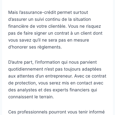
Mais l’assurance-crédit permet surtout
d’assurer un suivi continu de la situation
financière de votre clientèle. Vous ne risquez
pas de faire signer un contrat à un client dont
vous savez qu’il ne sera pas en mesure
d’honorer ses règlements.
D’autre part, l’information qui nous parvient
quotidiennement n’est pas toujours adaptées
aux attentes d’un entrepreneur. Avec ce contrat
de protection, vous serez mis en contact avec
des analystes et des experts financiers qui
connaissent le terrain.
Ces professionnels pourront vous tenir informé