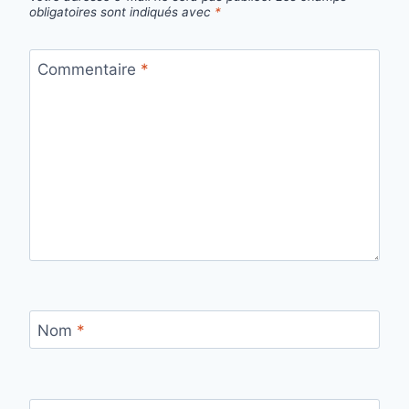
obligatoires sont indiqués avec
*
Commentaire
*
Nom
*