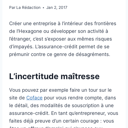
Par
La Rédaction
Jan 2, 2017
Créer une entreprise à l’intérieur des frontières
de l’Hexagone ou développer son activité à
l’étranger, c’est s’exposer aux mêmes risques
d’impayés. L’assurance-crédit permet de se
prémunir contre ce genre de désagréments.
L’incertitude maîtresse
Vous pouvez par exemple faire un tour sur le
site de
Coface
pour vous rendre compte, dans
le détail, des modalités de souscription à une
assurance-crédit. En tant qu’entrepreneur, vous
faites déjà preuve d’un certain courage : vous