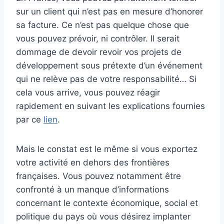
sur un client qui n’est pas en mesure d’honorer
sa facture. Ce n’est pas quelque chose que
vous pouvez prévoir, ni contrôler. Il serait
dommage de devoir revoir vos projets de
développement sous prétexte d’un événement
qui ne relève pas de votre responsabilité… Si
cela vous arrive, vous pouvez réagir
rapidement en suivant les explications fournies
par ce
lien
.
Mais le constat est le même si vous exportez
votre activité en dehors des frontières
françaises. Vous pouvez notamment être
confronté à un manque d’informations
concernant le contexte économique, social et
politique du pays où vous désirez implanter