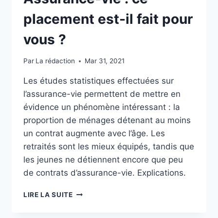
placement est-il fait pour
vous ?
Par
La rédaction
Mar 31, 2021
Les études statistiques effectuées sur
l’assurance-vie permettent de mettre en
évidence un phénomène intéressant : la
proportion de ménages détenant au moins
un contrat augmente avec l’âge. Les
retraités sont les mieux équipés, tandis que
les jeunes ne détiennent encore que peu
de contrats d’assurance-vie. Explications.
ASSURANCE-
LIRE LA SUITE
VIE :
CE