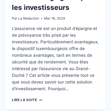
les investisseurs
Par
La Rédaction
Mar 19, 2024
L’assurance vie est un produit d’épargne et
de prévoyance très prisé par les
investisseurs. Particulièrement avantageux,
le dispositif luxembourgeois offre de
nombreux avantages, tant en termes de
sécurité que de rendement. Vous êtes
intéressé par l’assurance vie au Grand-
Duché ? Cet article vous présente tout ce
que vous devez savoir sur cette solution
d’investissement. Pourquoi…
ASSURANCE
LIRE LA SUITE
VIE
AU