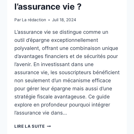
l’assurance vie ?
Par
La rédaction
Juil 18, 2024
L’assurance vie se distingue comme un
outil d’épargne exceptionnellement
polyvalent, offrant une combinaison unique
d’avantages financiers et de sécurités pour
l’avenir. En investissant dans une
assurance vie, les souscripteurs bénéficient
non seulement d’un mécanisme efficace
pour gérer leur épargne mais aussi d’une
stratégie fiscale avantageuse. Ce guide
explore en profondeur pourquoi intégrer
l’assurance vie dans…
POURQUOI
LIRE LA SUITE
CHOISIR