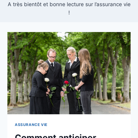
A très bientôt et bonne lecture sur l’assurance vie
!
ASSURANCE VIE
Comment anticiper