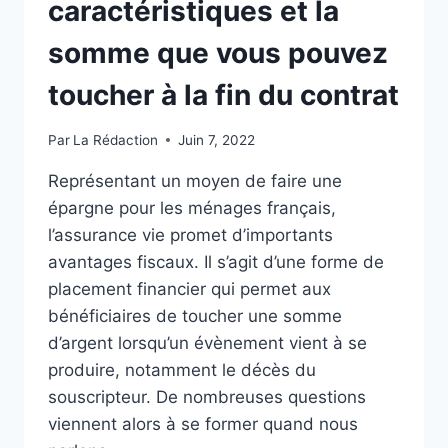
caractéristiques et la
somme que vous pouvez
toucher à la fin du contrat
Par
La Rédaction
Juin 7, 2022
Représentant un moyen de faire une
épargne pour les ménages français,
l’assurance vie promet d’importants
avantages fiscaux. Il s’agit d’une forme de
placement financier qui permet aux
bénéficiaires de toucher une somme
d’argent lorsqu’un évènement vient à se
produire, notamment le décès du
souscripteur. De nombreuses questions
viennent alors à se former quand nous