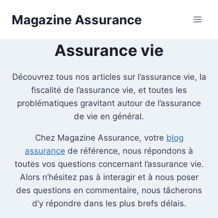
Aller
Magazine Assurance
au
contenu
Assurance vie
Découvrez tous nos articles sur l’assurance vie, la
fiscalité de l’assurance vie, et toutes les
problématiques gravitant autour de l’assurance
de vie en général.
Chez Magazine Assurance, votre
blog
assurance
de référence, nous répondons à
toutes vos questions concernant l’assurance vie.
Alors n’hésitez pas à interagir et à nous poser
des questions en commentaire, nous tâcherons
d’y répondre dans les plus brefs délais.