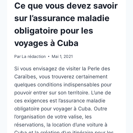
Ce que vous devez savoir
sur l’assurance maladie
obligatoire pour les
voyages à Cuba
Par
La rédaction
Mai 1, 2021
Si vous envisagez de visiter la Perle des
Caraïbes, vous trouverez certainement
quelques conditions indispensables pour
pouvoir entrer sur son territoire. L’une de
ces exigences est l’assurance maladie
obligatoire pour voyager à Cuba. Outre
l’organisation de votre valise, les
réservations, la location d’une voiture à
Cuba et la création d’un itinéraire pour les