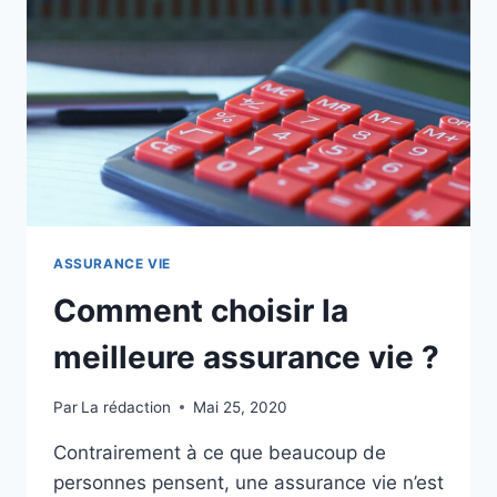
?
ASSURANCE VIE
Comment choisir la
meilleure assurance vie ?
Par
La rédaction
Mai 25, 2020
Contrairement à ce que beaucoup de
personnes pensent, une assurance vie n’est