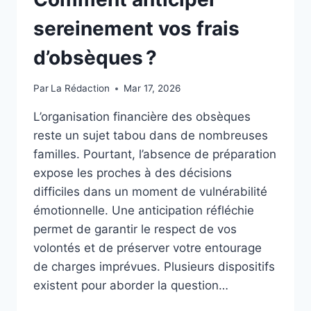
sereinement vos frais
d’obsèques ?
Par
La Rédaction
Mar 17, 2026
L’organisation financière des obsèques
reste un sujet tabou dans de nombreuses
familles. Pourtant, l’absence de préparation
expose les proches à des décisions
difficiles dans un moment de vulnérabilité
émotionnelle. Une anticipation réfléchie
permet de garantir le respect de vos
volontés et de préserver votre entourage
de charges imprévues. Plusieurs dispositifs
existent pour aborder la question…