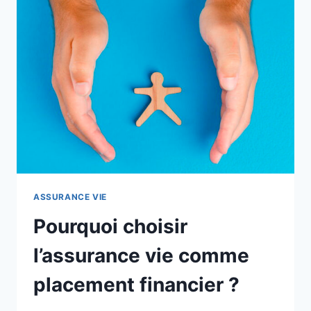
UNE
ASSURANCE
PROFESSIONNELLE
ASSURANCE VIE
Pourquoi choisir
l’assurance vie comme
placement financier ?