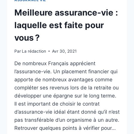
Meilleure assurance-vie :
laquelle est faite pour
vous ?
Par
La rédaction
Avr 30, 2021
De nombreux Français apprécient
l’assurance-vie. Un placement financier qui
apporte de nombreux avantages comme
compléter ses revenus lors de la retraite ou
développer une épargne sur le long terme.
Il est important de choisir le contrat
d’assurance-vie idéal étant donné qu’il n’est
pas transférable d’un organisme à un autre.
Retrouver quelques points à vérifier pour…