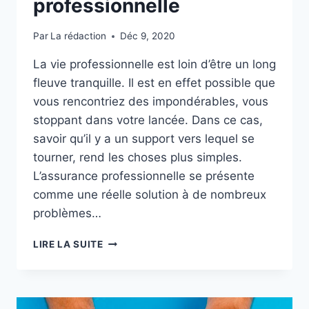
professionnelle
Par
La rédaction
Déc 9, 2020
La vie professionnelle est loin d’être un long
fleuve tranquille. Il est en effet possible que
vous rencontriez des impondérables, vous
stoppant dans votre lancée. Dans ce cas,
savoir qu’il y a un support vers lequel se
tourner, rend les choses plus simples.
L’assurance professionnelle se présente
comme une réelle solution à de nombreux
problèmes…
5
LIRE LA SUITE
BONNES
RAISONS
DE
SOUSCRIRE