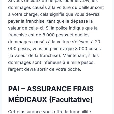
Si vous décidez de ne pas louer le CDW, les
dommages causés à la voiture du bailleur sont
à votre charge, cela signifie que vous devrez
payer la franchise, tant qu’elle dépasse la
valeur de celle-ci. Si la police indique que la
franchise est de 8 000 pesos et que les
dommages causés à la voiture s’élèvent à 20
000 pesos, vous ne paierez que 8 000 pesos
(la valeur de la franchise). Maintenant, si les
dommages sont inférieurs à 8 mille pesos,
l’argent devra sortir de votre poche.
PAI – ASSURANCE FRAIS
MÉDICAUX (Facultative)
Cette assurance vous offre la tranquillité