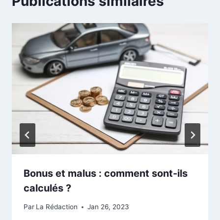
Publications similaires
Bonus et malus : comment sont-ils
calculés ?
Par
La Rédaction
Jan 26, 2023