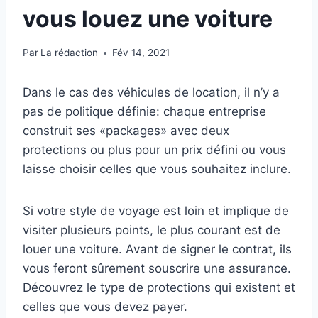
vous louez une voiture
Par
La rédaction
Fév 14, 2021
Dans le cas des véhicules de location, il n’y a
pas de politique définie: chaque entreprise
construit ses «packages» avec deux
protections ou plus pour un prix défini ou vous
laisse choisir celles que vous souhaitez inclure.
Si votre style de voyage est loin et implique de
visiter plusieurs points, le plus courant est de
louer une voiture. Avant de signer le contrat, ils
vous feront sûrement souscrire une assurance.
Découvrez le type de protections qui existent et
celles que vous devez payer.