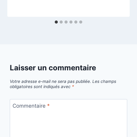
Laisser un commentaire
Votre adresse e-mail ne sera pas publiée.
Les champs
obligatoires sont indiqués avec
*
Commentaire
*