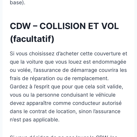
base).
CDW – COLLISION ET VOL
(facultatif)
Si vous choisissez d’acheter cette couverture et
que la voiture que vous louez est endommagée
ou volée, l’assurance de démarrage couvrira les
frais de réparation ou de remplacement.
Gardez à l’esprit que pour que cela soit valide,
vous ou la personne conduisant le véhicule
devez apparaître comme conducteur autorisé
dans le contrat de location, sinon l’assurance
n’est pas applicable.