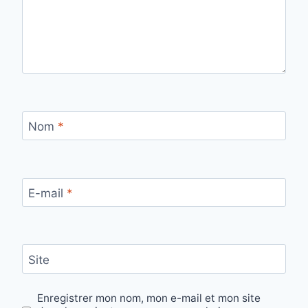
Nom
*
E-mail
*
Site
Enregistrer mon nom, mon e-mail et mon site