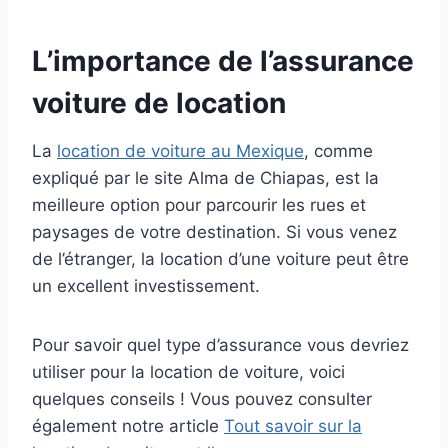
L’importance de l’assurance
voiture de location
La
location de voiture au Mexique
, comme
expliqué par le site Alma de Chiapas, est la
meilleure option pour parcourir les rues et
paysages de votre destination. Si vous venez
de l’étranger, la location d’une voiture peut être
un excellent investissement.
Pour savoir quel type d’assurance vous devriez
utiliser pour la location de voiture, voici
quelques conseils ! Vous pouvez consulter
également notre article
Tout savoir sur la