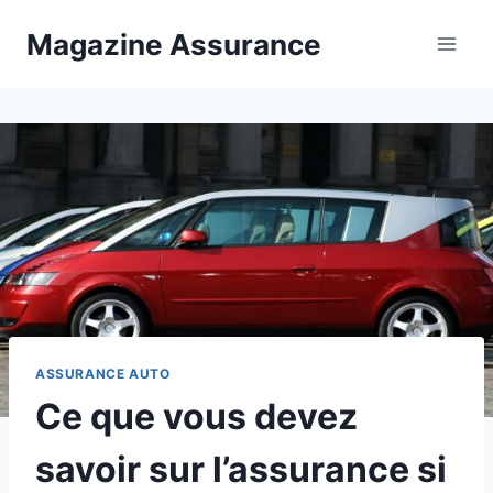
Aller
Magazine Assurance
au
contenu
ASSURANCE AUTO
Ce que vous devez
savoir sur l’assurance si