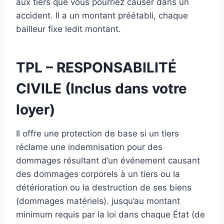
aux tiers que vous pourriez causer dans un
accident. Il a un montant préétabli, chaque
bailleur fixe ledit montant.
TPL – RESPONSABILITÉ
CIVILE (Inclus dans votre
loyer)
Il offre une protection de base si un tiers
réclame une indemnisation pour des
dommages résultant d’un événement causant
des dommages corporels à un tiers ou la
détérioration ou la destruction de ses biens
(dommages matériels). jusqu’au montant
minimum requis par la loi dans chaque État (de