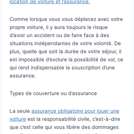
location de voiture et l’assurance.
Comme lorsque vous vous déplacez avec votre
propre voiture, il y aura toujours le risque
d’avoir un accident ou de faire face à des
situations indépendantes de votre volonté. De
plus, quelle que soit la durée de votre séjour, il
est impossible d’exclure la possibilité de vol, ce
qui rend indispensable la souscription d’une
assurance.
Types de couverture ou d’assurance
La seule
assurance obligatoire pour louer une
voiture
est la responsabilité civile, c’est-à-dire
que c’est celle qui vous libère des dommages