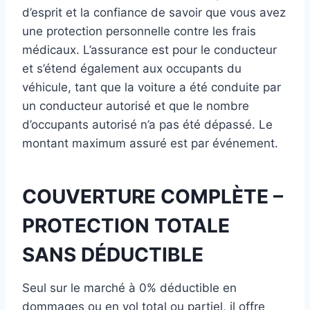
d’esprit et la confiance de savoir que vous avez
une protection personnelle contre les frais
médicaux. L’assurance est pour le conducteur
et s’étend également aux occupants du
véhicule, tant que la voiture a été conduite par
un conducteur autorisé et que le nombre
d’occupants autorisé n’a pas été dépassé. Le
montant maximum assuré est par événement.
COUVERTURE COMPLÈTE –
PROTECTION TOTALE
SANS DÉDUCTIBLE
Seul sur le marché à 0% déductible en
dommages ou en vol total ou partiel, il offre