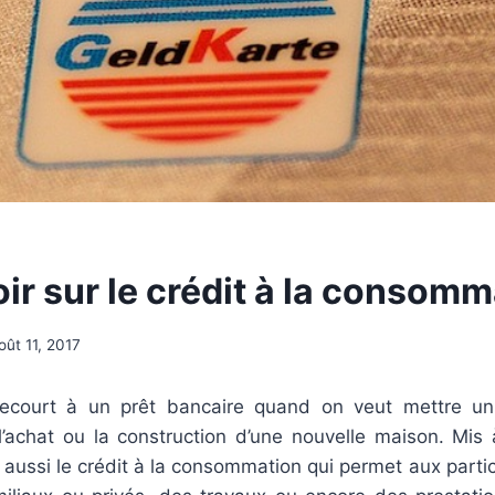
ir sur le crédit à la consom
oût 11, 2017
recourt à un prêt bancaire quand on veut mettre un
achat ou la construction d’une nouvelle maison. Mis à
 a aussi le crédit à la consommation qui permet aux partic