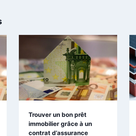
s
Trouver un bon prêt
immobilier grâce à un
contrat d’assurance