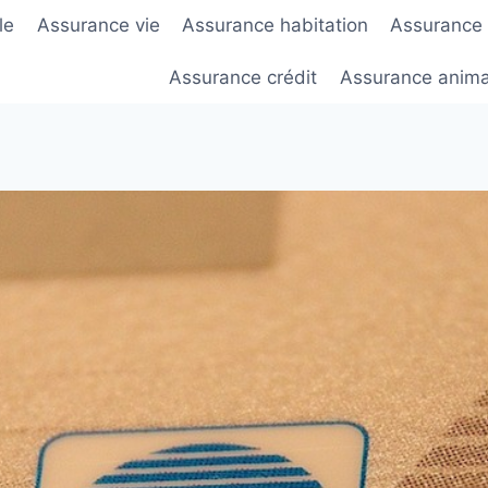
le
Assurance vie
Assurance habitation
Assurance
Assurance crédit
Assurance anim