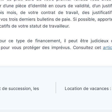
d’une pièce d’identité en cours de validité, d’un justif
s mois, de votre contrat de travail, des justificat
 vos trois derniers bulletins de paie. Si possible, appor
atifs de votre statut de travailleur.
our ce type de financement, il peut être judicieux 
 pour vous protéger des imprévus. Consultez cet
artic
t de succession, les
Location de vacances :