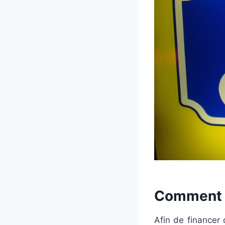
Comment o
Afin de financer