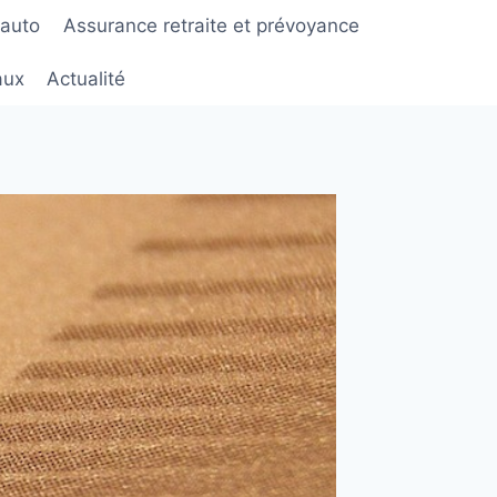
 auto
Assurance retraite et prévoyance
aux
Actualité