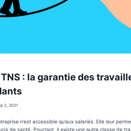
TNS : la garantie des travaill
dants
p 2, 2021
reprise n’est accessible qu’aux salariés. Elle leur perme
cis de santé. Pourtant, il existe une autre classe de tra