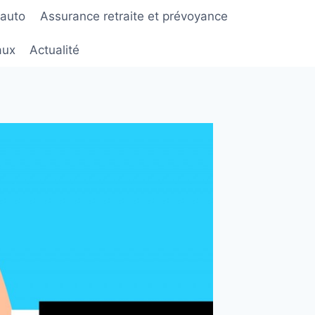
 auto
Assurance retraite et prévoyance
aux
Actualité