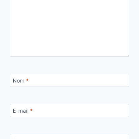
Nom
*
E-mail
*