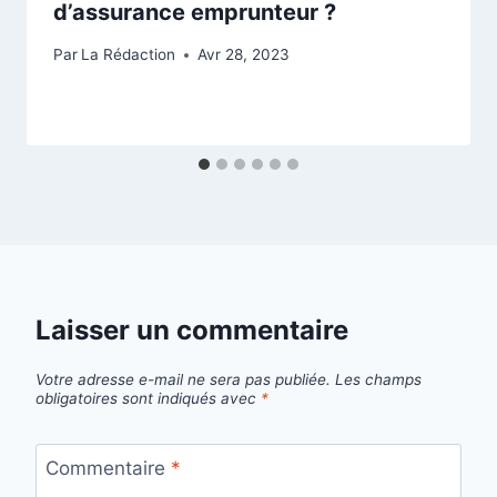
d’assurance emprunteur ?
Par
La Rédaction
Avr 28, 2023
Laisser un commentaire
Votre adresse e-mail ne sera pas publiée.
Les champs
obligatoires sont indiqués avec
*
Commentaire
*