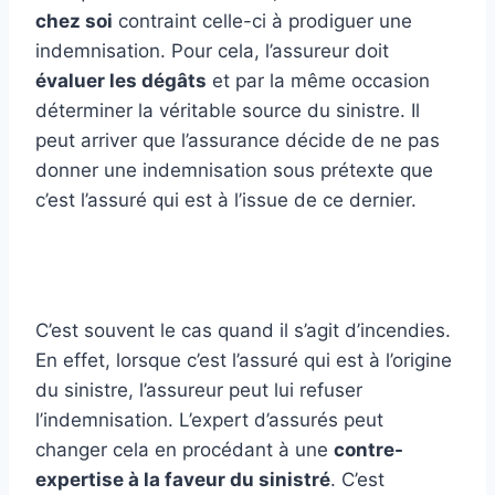
chez soi
contraint celle-ci à prodiguer une
indemnisation. Pour cela, l’assureur doit
évaluer les dégâts
et par la même occasion
déterminer la véritable source du sinistre. Il
peut arriver que l’assurance décide de ne pas
donner une indemnisation sous prétexte que
c’est l’assuré qui est à l’issue de ce dernier.
C’est souvent le cas quand il s’agit d’incendies.
En effet, lorsque c’est l’assuré qui est à l’origine
du sinistre, l’assureur peut lui refuser
l’indemnisation. L’expert d’assurés peut
changer cela en procédant à une
contre-
expertise à la faveur du sinistré
. C’est