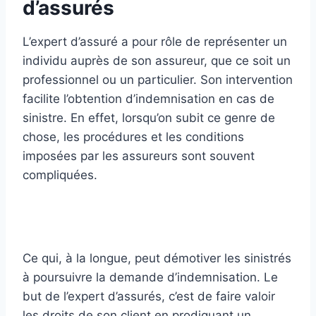
d’assurés
L’expert d’assuré a pour rôle de représenter un
individu auprès de son assureur, que ce soit un
professionnel ou un particulier. Son intervention
facilite l’obtention d’indemnisation en cas de
sinistre. En effet, lorsqu’on subit ce genre de
chose, les procédures et les conditions
imposées par les assureurs sont souvent
compliquées.
Ce qui, à la longue, peut démotiver les sinistrés
à poursuivre la demande d’indemnisation. Le
but de l’expert d’assurés, c’est de faire valoir
les droits de son client en prodiguant un