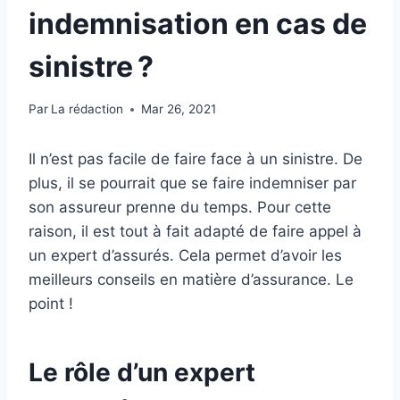
indemnisation en cas de
sinistre ?
Par
La rédaction
Mar 26, 2021
Il n’est pas facile de faire face à un sinistre. De
plus, il se pourrait que se faire indemniser par
son assureur prenne du temps. Pour cette
raison, il est tout à fait adapté de faire appel à
un expert d’assurés. Cela permet d’avoir les
meilleurs conseils en matière d’assurance. Le
point !
Le rôle d’un expert