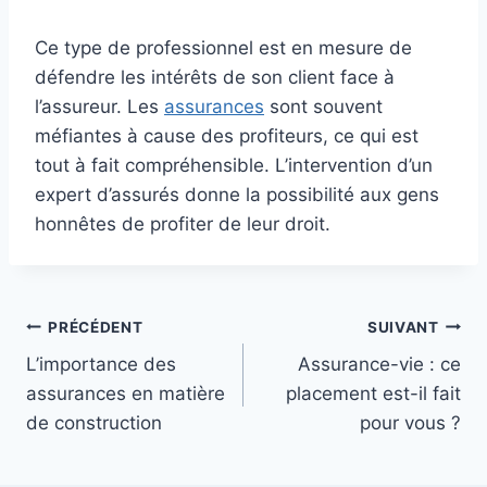
Ce type de professionnel est en mesure de
défendre les intérêts de son client face à
l’assureur. Les
assurances
sont souvent
méfiantes à cause des profiteurs, ce qui est
tout à fait compréhensible. L’intervention d’un
expert d’assurés donne la possibilité aux gens
honnêtes de profiter de leur droit.
Navigation
PRÉCÉDENT
SUIVANT
L’importance des
Assurance-vie : ce
de
assurances en matière
placement est-il fait
l’article
de construction
pour vous ?