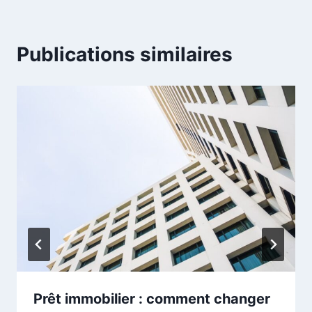
Publications similaires
Prêt immobilier : comment changer