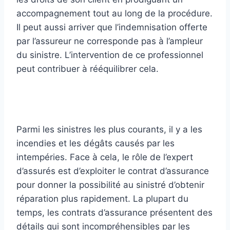
accompagnement tout au long de la procédure.
Il peut aussi arriver que l’indemnisation offerte
par l’assureur ne corresponde pas à l’ampleur
du sinistre. L’intervention de ce professionnel
peut contribuer à rééquilibrer cela.
Parmi les sinistres les plus courants, il y a les
incendies et les dégâts causés par les
intempéries. Face à cela, le rôle de l’expert
d’assurés est d’exploiter le contrat d’assurance
pour donner la possibilité au sinistré d’obtenir
réparation plus rapidement. La plupart du
temps, les contrats d’assurance présentent des
détails qui sont incompréhensibles par les