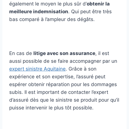
également le moyen le plus sûr d’
obtenir la
meilleure indemnisation
. Qui peut être très
bas comparé à l’ampleur des dégâts.
En cas de
litige avec son assurance
, il est
aussi possible de se faire accompagner par un
expert sinistre Aquitaine
. Grâce à son
expérience et son expertise, l’assuré peut
espérer obtenir réparation pour les dommages
subis. Il est important de contacter l’expert
d’assuré dès que le sinistre se produit pour qu’il
puisse intervenir le plus tôt possible.