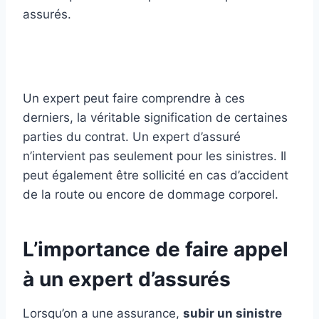
assurés.
Un expert peut faire comprendre à ces
derniers, la véritable signification de certaines
parties du contrat. Un expert d’assuré
n’intervient pas seulement pour les sinistres. Il
peut également être sollicité en cas d’accident
de la route ou encore de dommage corporel.
L’importance de faire appel
à un expert d’assurés
Lorsqu’on a une assurance,
subir un sinistre