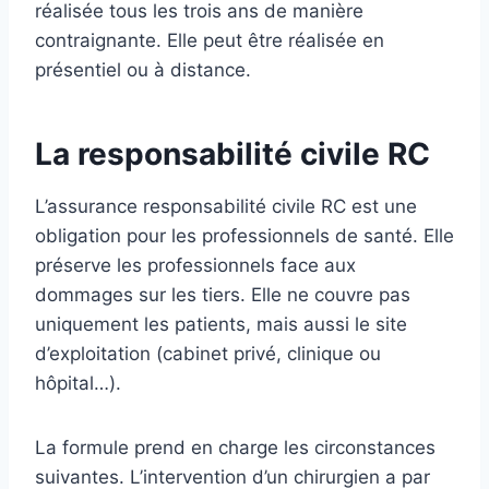
réalisée tous les trois ans de manière
contraignante. Elle peut être réalisée en
présentiel ou à distance.
La responsabilité civile RC
L’assurance responsabilité civile RC est une
obligation pour les professionnels de santé. Elle
préserve les professionnels face aux
dommages sur les tiers. Elle ne couvre pas
uniquement les patients, mais aussi le site
d’exploitation (cabinet privé, clinique ou
hôpital…).
La formule prend en charge les circonstances
suivantes. L’intervention d’un chirurgien a par