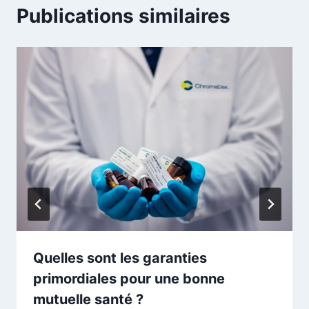
Publications similaires
Quelles sont les garanties
primordiales pour une bonne
mutuelle santé ?