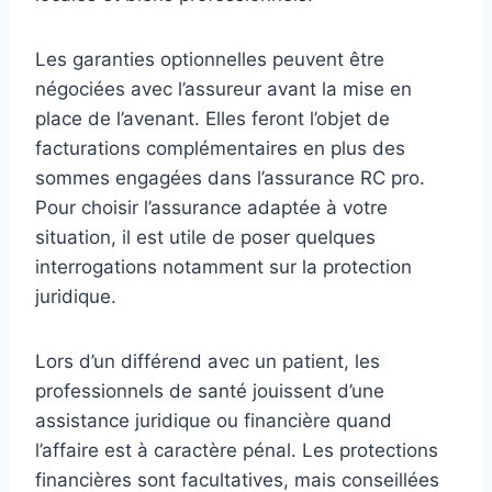
Les garanties optionnelles peuvent être
négociées avec l’assureur avant la mise en
place de l’avenant. Elles feront l’objet de
facturations complémentaires en plus des
sommes engagées dans l’assurance RC pro.
Pour choisir l’assurance adaptée à votre
situation, il est utile de poser quelques
interrogations notamment sur la protection
juridique.
Lors d’un différend avec un patient, les
professionnels de santé jouissent d’une
assistance juridique ou financière quand
l’affaire est à caractère pénal. Les protections
financières sont facultatives, mais conseillées