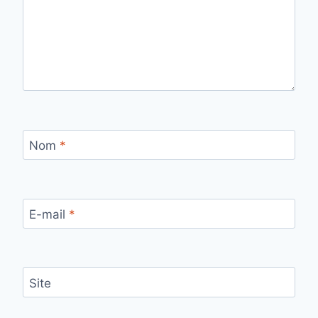
Nom
*
E-mail
*
Site