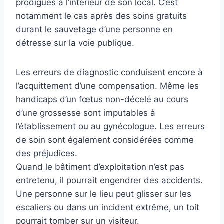
prodigués à l’intérieur de son local. C’est
notamment le cas après des soins gratuits
durant le sauvetage d’une personne en
détresse sur la voie publique.
Les erreurs de diagnostic conduisent encore à
l’acquittement d’une compensation. Même les
handicaps d’un fœtus non-décelé au cours
d’une grossesse sont imputables à
l’établissement ou au gynécologue. Les erreurs
de soin sont également considérées comme
des préjudices.
Quand le bâtiment d’exploitation n’est pas
entretenu, il pourrait engendrer des accidents.
Une personne sur le lieu peut glisser sur les
escaliers ou dans un incident extrême, un toit
pourrait tomber sur un visiteur.