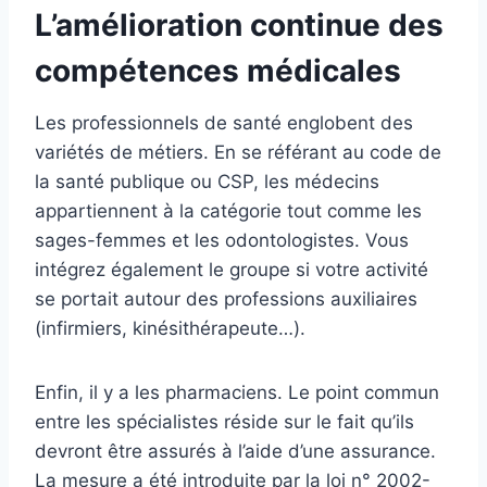
L’amélioration continue des
compétences médicales
Les professionnels de santé englobent des
variétés de métiers. En se référant au code de
la santé publique ou CSP, les médecins
appartiennent à la catégorie tout comme les
sages-femmes et les odontologistes. Vous
intégrez également le groupe si votre activité
se portait autour des professions auxiliaires
(infirmiers, kinésithérapeute…).
Enfin, il y a les pharmaciens. Le point commun
entre les spécialistes réside sur le fait qu’ils
devront être assurés à l’aide d’une assurance.
La mesure a été introduite par la loi n° 2002-