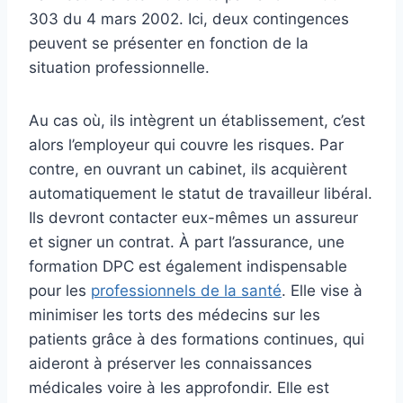
303 du 4 mars 2002. Ici, deux contingences
peuvent se présenter en fonction de la
situation professionnelle.
Au cas où, ils intègrent un établissement, c’est
alors l’employeur qui couvre les risques. Par
contre, en ouvrant un cabinet, ils acquièrent
automatiquement le statut de travailleur libéral.
Ils devront contacter eux-mêmes un assureur
et signer un contrat. À part l’assurance, une
formation DPC est également indispensable
pour les
professionnels de la santé
. Elle vise à
minimiser les torts des médecins sur les
patients grâce à des formations continues, qui
aideront à préserver les connaissances
médicales voire à les approfondir. Elle est