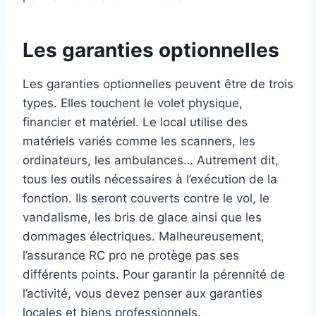
Les garanties optionnelles
Les garanties optionnelles peuvent être de trois
types. Elles touchent le volet physique,
financier et matériel. Le local utilise des
matériels variés comme les scanners, les
ordinateurs, les ambulances… Autrement dit,
tous les outils nécessaires à l’exécution de la
fonction. Ils seront couverts contre le vol, le
vandalisme, les bris de glace ainsi que les
dommages électriques. Malheureusement,
l’assurance RC pro ne protège pas ses
différents points. Pour garantir la pérennité de
l’activité, vous devez penser aux garanties
locales et biens professionnels.