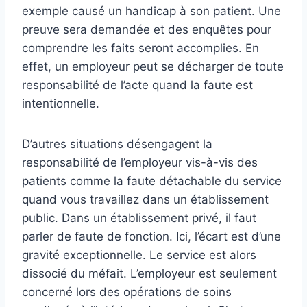
exemple causé un handicap à son patient. Une
preuve sera demandée et des enquêtes pour
comprendre les faits seront accomplies. En
effet, un employeur peut se décharger de toute
responsabilité de l’acte quand la faute est
intentionnelle.
D’autres situations désengagent la
responsabilité de l’employeur vis-à-vis des
patients comme la faute détachable du service
quand vous travaillez dans un établissement
public. Dans un établissement privé, il faut
parler de faute de fonction. Ici, l’écart est d’une
gravité exceptionnelle. Le service est alors
dissocié du méfait. L’employeur est seulement
concerné lors des opérations de soins