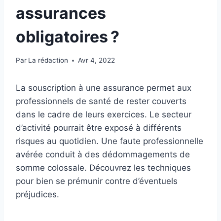
assurances
obligatoires ?
Par
La rédaction
Avr 4, 2022
La souscription à une assurance permet aux
professionnels de santé de rester couverts
dans le cadre de leurs exercices. Le secteur
d’activité pourrait être exposé à différents
risques au quotidien. Une faute professionnelle
avérée conduit à des dédommagements de
somme colossale. Découvrez les techniques
pour bien se prémunir contre d’éventuels
préjudices.