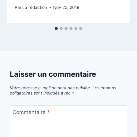
Par
La rédaction
Nov 25, 2019
Laisser un commentaire
Votre adresse e-mail ne sera pas publiée.
Les champs
obligatoires sont indiqués avec
*
Commentaire
*