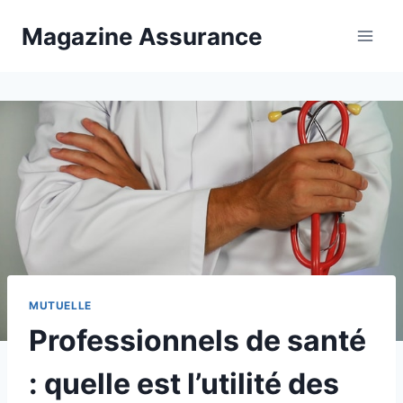
Aller
Magazine Assurance
au
contenu
MUTUELLE
Professionnels de santé
: quelle est l’utilité des