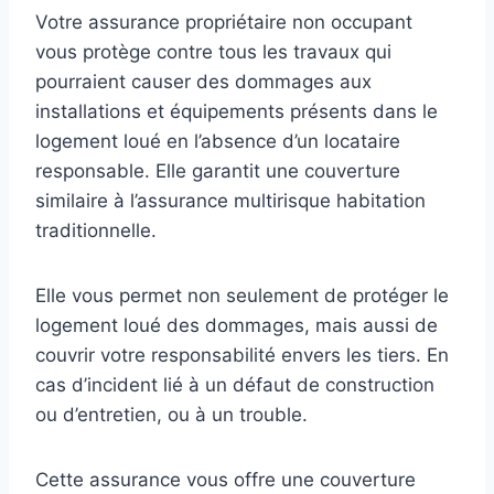
Votre assurance propriétaire non occupant
vous protège contre tous les travaux qui
pourraient causer des dommages aux
installations et équipements présents dans le
logement loué en l’absence d’un locataire
responsable. Elle garantit une couverture
similaire à l’assurance multirisque habitation
traditionnelle.
Elle vous permet non seulement de protéger le
logement loué des dommages, mais aussi de
couvrir votre responsabilité envers les tiers. En
cas d’incident lié à un défaut de construction
ou d’entretien, ou à un trouble.
Cette assurance vous offre une couverture