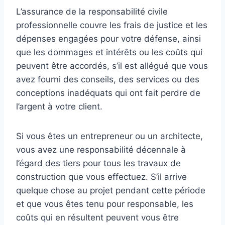
L’assurance de la responsabilité civile
professionnelle couvre les frais de justice et les
dépenses engagées pour votre défense, ainsi
que les dommages et intérêts ou les coûts qui
peuvent être accordés, s’il est allégué que vous
avez fourni des conseils, des services ou des
conceptions inadéquats qui ont fait perdre de
l’argent à votre client.
Si vous êtes un entrepreneur ou un architecte,
vous avez une responsabilité décennale à
l’égard des tiers pour tous les travaux de
construction que vous effectuez. S’il arrive
quelque chose au projet pendant cette période
et que vous êtes tenu pour responsable, les
coûts qui en résultent peuvent vous être