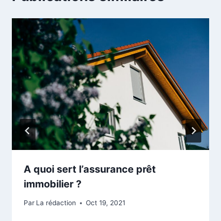
A quoi sert l’assurance prêt
immobilier ?
Par
La rédaction
Oct 19, 2021