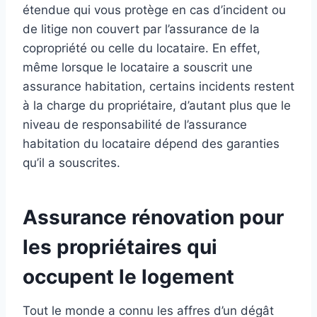
étendue qui vous protège en cas d’incident ou
de litige non couvert par l’assurance de la
copropriété ou celle du locataire. En effet,
même lorsque le locataire a souscrit une
assurance habitation, certains incidents restent
à la charge du propriétaire, d’autant plus que le
niveau de responsabilité de l’assurance
habitation du locataire dépend des garanties
qu’il a souscrites.
Assurance rénovation pour
les propriétaires qui
occupent le logement
Tout le monde a connu les affres d’un dégât