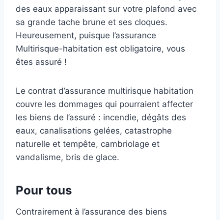
des eaux apparaissant sur votre plafond avec
sa grande tache brune et ses cloques.
Heureusement, puisque l’assurance
Multirisque-habitation est obligatoire, vous
êtes assuré !
Le contrat d’assurance multirisque habitation
couvre les dommages qui pourraient affecter
les biens de l’assuré : incendie, dégâts des
eaux, canalisations gelées, catastrophe
naturelle et tempête, cambriolage et
vandalisme, bris de glace.
Pour tous
Contrairement à l’assurance des biens