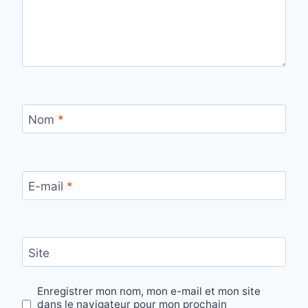
Nom
*
E-mail
*
Site
Enregistrer mon nom, mon e-mail et mon site
dans le navigateur pour mon prochain