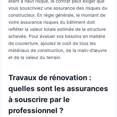
étant à haut risque, le contrat peut exiger que
vous souscriviez une assurance des risques du
constructeur. En règle générale, le montant de
votre assurance risques du bâtiment doit
refléter la valeur totale estimée de la structure
achevée. Pour évaluer vos besoins en matière
de couverture, ajoutez le coût de tous les
matériaux de construction, de la main-d’œuvre
et de la valeur du terrain.
Travaux de rénovation :
quelles sont les assurances
à souscrire par le
professionnel ?