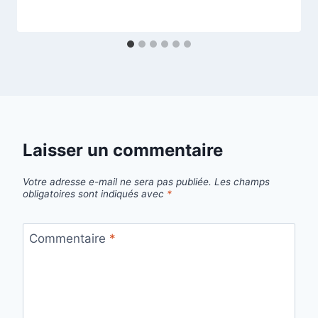
Laisser un commentaire
Votre adresse e-mail ne sera pas publiée.
Les champs
obligatoires sont indiqués avec
*
Commentaire
*