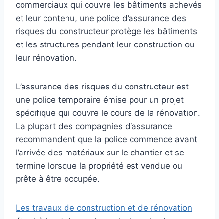
commerciaux qui couvre les bâtiments achevés
et leur contenu, une police d’assurance des
risques du constructeur protège les bâtiments
et les structures pendant leur construction ou
leur rénovation.
L’assurance des risques du constructeur est
une police temporaire émise pour un projet
spécifique qui couvre le cours de la rénovation.
La plupart des compagnies d’assurance
recommandent que la police commence avant
l’arrivée des matériaux sur le chantier et se
termine lorsque la propriété est vendue ou
prête à être occupée.
Les travaux de construction et de rénovation