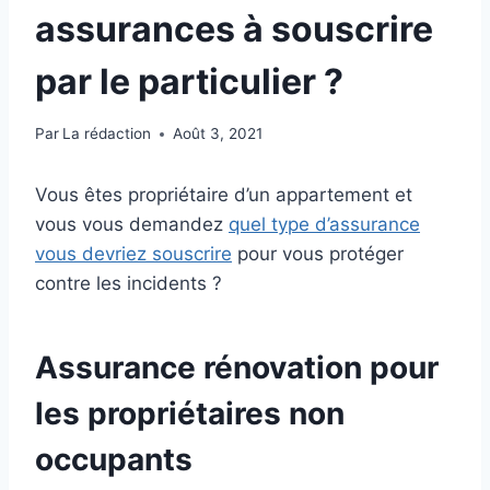
assurances à souscrire
par le particulier ?
Par
La rédaction
Août 3, 2021
Vous êtes propriétaire d’un appartement et
vous vous demandez
quel type d’assurance
vous devriez souscrire
pour vous protéger
contre les incidents ?
Assurance rénovation pour
les propriétaires non
occupants