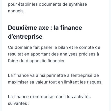
pour établir les documents de synthèse
annuels.
Deuxième axe : la finance
d’entreprise
Ce domaine fait parler le bilan et le compte de
résultat en apportant des analyses précises à
l’aide du diagnostic financier.
La finance va ainsi permettre à l’entreprise de
maximiser sa valeur tout en limitant les risques.
La finance d’entreprise réunit les activités
suivantes :