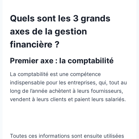
Quels sont les 3 grands
axes de la gestion
financière ?
Premier axe : la comptabilité
La comptabilité est une compétence
indispensable pour les entreprises, qui, tout au
long de l’année achètent à leurs fournisseurs,
vendent à leurs clients et paient leurs salariés.
Toutes ces informations sont ensuite utilisées