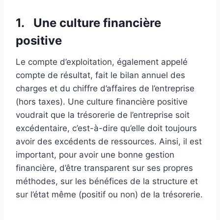
1. Une culture financière
positive
Le compte d’exploitation, également appelé
compte de résultat, fait le bilan annuel des
charges et du chiffre d’affaires de l’entreprise
(hors taxes). Une culture financière positive
voudrait que la trésorerie de l’entreprise soit
excédentaire, c’est-à-dire qu’elle doit toujours
avoir des excédents de ressources. Ainsi, il est
important, pour avoir une bonne gestion
financière, d’être transparent sur ses propres
méthodes, sur les bénéfices de la structure et
sur l’état même (positif ou non) de la trésorerie.