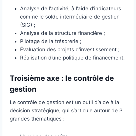
Analyse de l’activité, à l’aide d’indicateurs
comme le solde intermédiaire de gestion
(SIG) ;
Analyse de la structure financière ;
Pilotage de la trésorerie ;
Évaluation des projets d’investissement ;
Réalisation d’une politique de financement.
Troisième axe : le contrôle de
gestion
Le contrôle de gestion est un outil d’aide à la
décision stratégique, qui s’articule autour de 3
grandes thématiques :