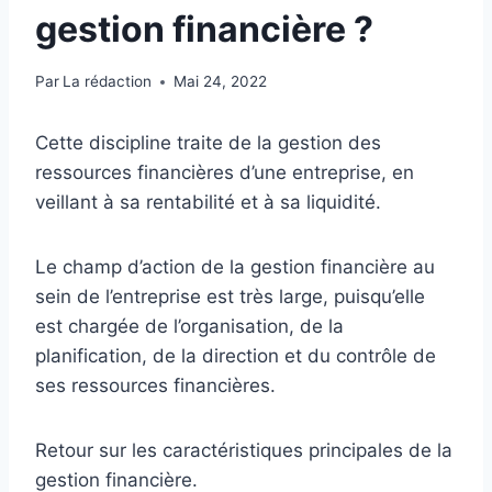
gestion financière ?
Par
La rédaction
Mai 24, 2022
Cette discipline traite de la gestion des
ressources financières d’une entreprise, en
veillant à sa rentabilité et à sa liquidité.
Le champ d’action de la gestion financière au
sein de l’entreprise est très large, puisqu’elle
est chargée de l’organisation, de la
planification, de la direction et du contrôle de
ses ressources financières.
Retour sur les caractéristiques principales de la
gestion financière.