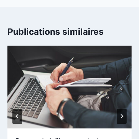
Publications similaires