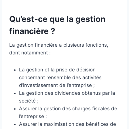
Qu’est-ce que la gestion
financière ?
La gestion financière a plusieurs fonctions,
dont notamment :
La gestion et la prise de décision
concernant l’ensemble des activités
d’investissement de l’entreprise ;
La gestion des dividendes obtenus par la
société ;
Assurer la gestion des charges fiscales de
l’entreprise ;
Assurer la maximisation des bénéfices de