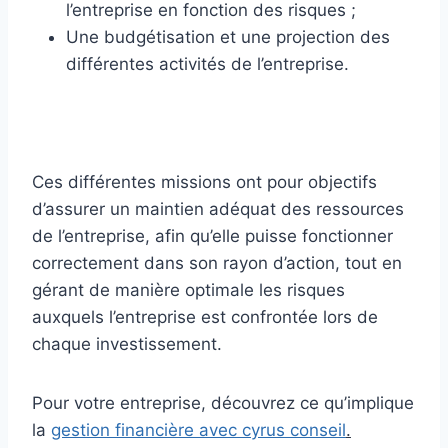
l’entreprise en fonction des risques ;
Une budgétisation et une projection des
différentes activités de l’entreprise.
Ces différentes missions ont pour objectifs
d’assurer un maintien adéquat des ressources
de l’entreprise, afin qu’elle puisse fonctionner
correctement dans son rayon d’action, tout en
gérant de manière optimale les risques
auxquels l’entreprise est confrontée lors de
chaque investissement.
Pour votre entreprise, découvrez ce qu’implique
la
gestion financière avec cyrus conseil
.