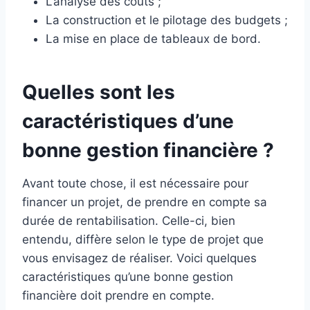
L’analyse des coûts ;
La construction et le pilotage des budgets ;
La mise en place de tableaux de bord.
Quelles sont les
caractéristiques d’une
bonne gestion financière ?
Avant toute chose, il est nécessaire pour
financer un projet, de prendre en compte sa
durée de rentabilisation. Celle-ci, bien
entendu, diffère selon le type de projet que
vous envisagez de réaliser. Voici quelques
caractéristiques qu’une bonne gestion
financière doit prendre en compte.