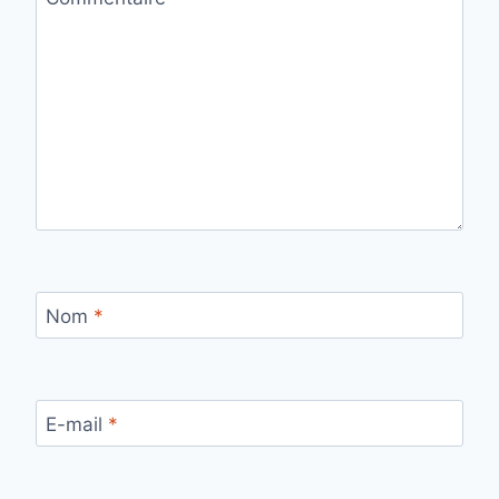
Nom
*
E-mail
*