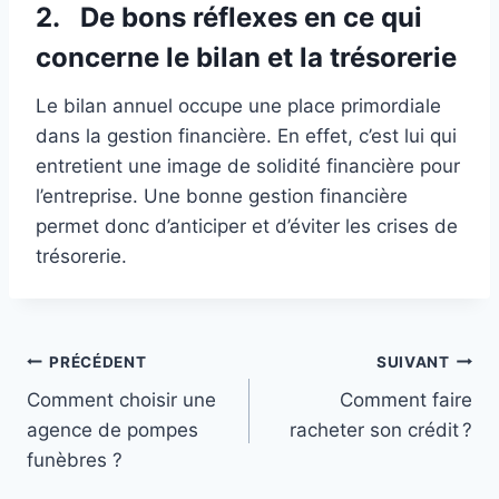
2. De bons réflexes en ce qui
concerne le bilan et la trésorerie
Le bilan annuel occupe une place primordiale
dans la gestion financière. En effet, c’est lui qui
entretient une image de solidité financière pour
l’entreprise. Une bonne gestion financière
permet donc d’anticiper et d’éviter les crises de
trésorerie.
Navigation
PRÉCÉDENT
SUIVANT
Comment choisir une
Comment faire
de
agence de pompes
racheter son crédit ?
l’article
funèbres ?