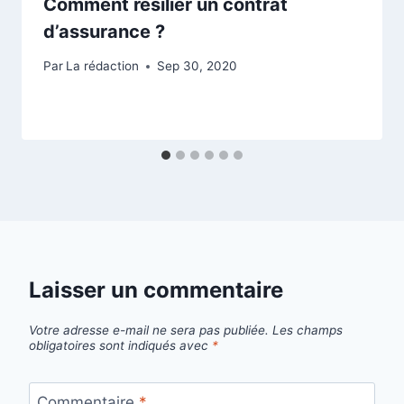
Comment résilier un contrat
d’assurance ?
Par
La rédaction
Sep 30, 2020
Laisser un commentaire
Votre adresse e-mail ne sera pas publiée.
Les champs
obligatoires sont indiqués avec
*
Commentaire
*