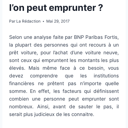
l’on peut emprunter ?
Par
La Rédaction
Mai 29, 2017
Selon une analyse faite par BNP Paribas Fortis,
la plupart des personnes qui ont recours à un
prêt voiture, pour l’achat d’une voiture neuve,
sont ceux qui empruntent les montants les plus
élevés. Mais même face à ce besoin, vous
devez comprendre que les institutions
financières ne prêtent pas n’importe quelle
somme. En effet, les facteurs qui définissent
combien une personne peut emprunter sont
nombreux. Ainsi, avant de sauter le pas, il
serait plus judicieux de les connaitre.