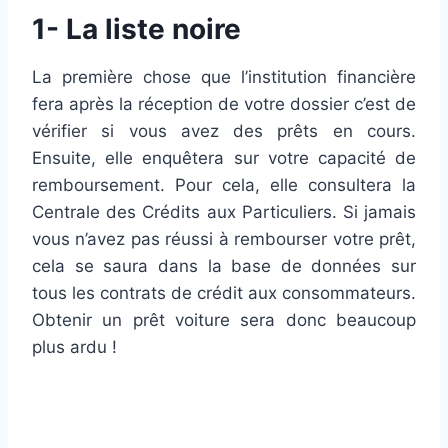
1- La liste noire
La première chose que l’institution financière
fera après la réception de votre dossier c’est de
vérifier si vous avez des prêts en cours.
Ensuite, elle enquêtera sur votre capacité de
remboursement. Pour cela, elle consultera la
Centrale des Crédits aux Particuliers. Si jamais
vous n’avez pas réussi à rembourser votre prêt,
cela se saura dans la base de données sur
tous les contrats de crédit aux consommateurs.
Obtenir un prêt voiture sera donc beaucoup
plus ardu !