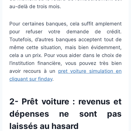
au-delà de trois mois.
Pour certaines banques, cela suffit amplement
pour refuser votre demande de crédit.
Toutefois, d’autres banques acceptent tout de
même cette situation, mais bien évidemment,
cela a un prix. Pour vous aider dans le choix de
l’institution financière, vous pouvez très bien
avoir recours à un
pret voiture simulation en
cliquant sur finday
.
2- Prêt voiture : revenus et
dépenses ne sont pas
laissés au hasard