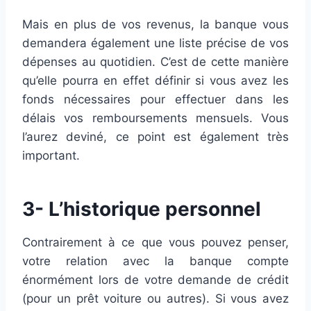
Mais en plus de vos revenus, la banque vous
demandera également une liste précise de vos
dépenses au quotidien. C’est de cette manière
qu’elle pourra en effet définir si vous avez les
fonds nécessaires pour effectuer dans les
délais vos remboursements mensuels. Vous
l’aurez deviné, ce point est également très
important.
3- L’historique personnel
Contrairement à ce que vous pouvez penser,
votre relation avec la banque compte
énormément lors de votre demande de crédit
(pour un prêt voiture ou autres). Si vous avez