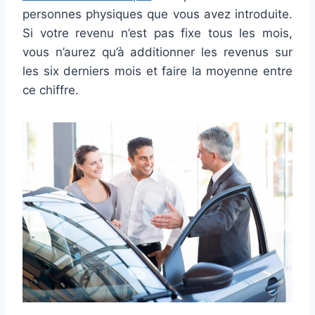
personnes physiques que vous avez introduite.
Si votre revenu n’est pas fixe tous les mois,
vous n’aurez qu’à additionner les revenus sur
les six derniers mois et faire la moyenne entre
ce chiffre.