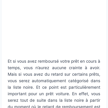
Et si vous avez remboursé votre prêt en cours à
temps, vous n’aurez aucune crainte à avoir.
Mais si vous avez du retard sur certains prêts,
vous serez automatiquement catégorisé dans
la liste noire. Et ce point est particulièrement
important pour un prêt voiture. En effet, vous
serez tout de suite dans la liste noire à partir
du moment où le retard de remboursement est