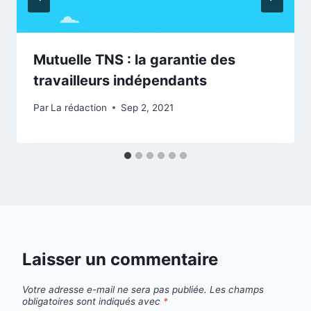
Mutuelle TNS : la garantie des
travailleurs indépendants
Par
La rédaction
Sep 2, 2021
Laisser un commentaire
Votre adresse e-mail ne sera pas publiée.
Les champs
obligatoires sont indiqués avec
*