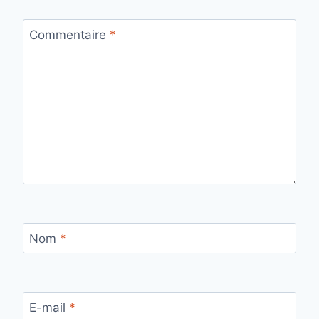
Commentaire
*
Nom
*
E-mail
*