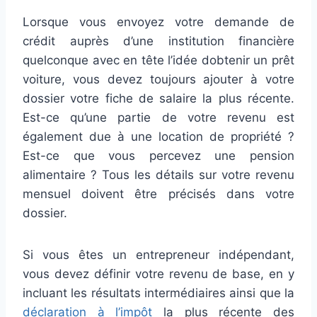
Lorsque vous envoyez votre demande de
crédit auprès d’une institution financière
quelconque avec en tête l’idée dobtenir un prêt
voiture, vous devez toujours ajouter à votre
dossier votre fiche de salaire la plus récente.
Est-ce qu’une partie de votre revenu est
également due à une location de propriété ?
Est-ce que vous percevez une pension
alimentaire ? Tous les détails sur votre revenu
mensuel doivent être précisés dans votre
dossier.
Si vous êtes un entrepreneur indépendant,
vous devez définir votre revenu de base, en y
incluant les résultats intermédiaires ainsi que la
déclaration à l’impôt
la plus récente des