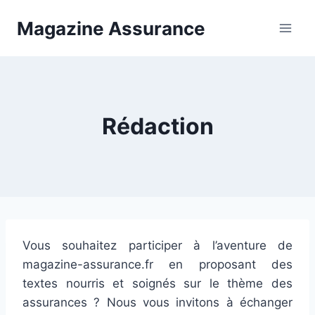
Aller
Magazine Assurance
au
contenu
Rédaction
Vous souhaitez participer à l’aventure de
magazine-assurance.fr en proposant des
textes nourris et soignés sur le thème des
assurances ? Nous vous invitons à échanger