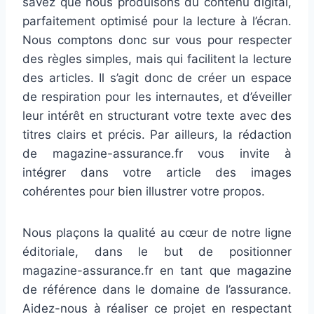
savez que nous produisons du contenu digital,
parfaitement optimisé pour la lecture à l’écran.
Nous comptons donc sur vous pour respecter
des règles simples, mais qui facilitent la lecture
des articles. Il s’agit donc de créer un espace
de respiration pour les internautes, et d’éveiller
leur intérêt en structurant votre texte avec des
titres clairs et précis. Par ailleurs, la rédaction
de magazine-assurance.fr vous invite à
intégrer dans votre article des images
cohérentes pour bien illustrer votre propos.
Nous plaçons la qualité au cœur de notre ligne
éditoriale, dans le but de positionner
magazine-assurance.fr en tant que magazine
de référence dans le domaine de l’assurance.
Aidez-nous à réaliser ce projet en respectant