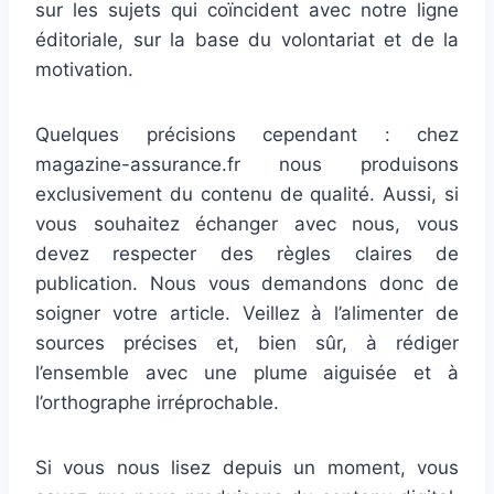
sur les sujets qui coïncident avec notre ligne
éditoriale, sur la base du volontariat et de la
motivation.
Quelques précisions cependant : chez
magazine-assurance.fr nous produisons
exclusivement du contenu de qualité. Aussi, si
vous souhaitez échanger avec nous, vous
devez respecter des règles claires de
publication. Nous vous demandons donc de
soigner votre article. Veillez à l’alimenter de
sources précises et, bien sûr, à rédiger
l’ensemble avec une plume aiguisée et à
l’orthographe irréprochable.
Si vous nous lisez depuis un moment, vous